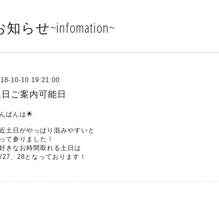
知らせ~infomation~
18-10-10 19:21:00
土日ご案内可能日
んばんは🌟
近土日がやっぱり混みやすいと
って参りました！
好きなお時間取れる土日は
0/27、28となっております！