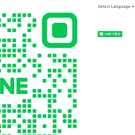
Select Language