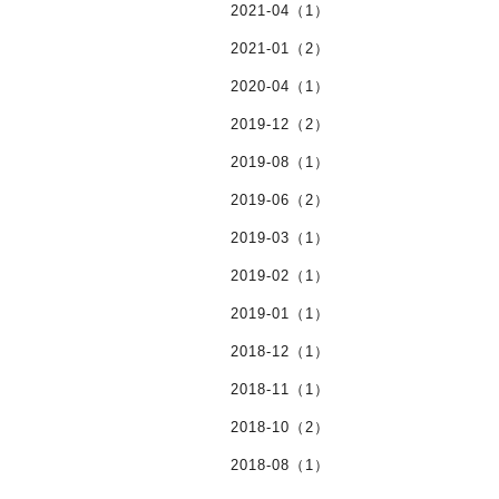
2021-04（1）
2021-01（2）
2020-04（1）
2019-12（2）
2019-08（1）
2019-06（2）
2019-03（1）
2019-02（1）
2019-01（1）
2018-12（1）
2018-11（1）
2018-10（2）
2018-08（1）