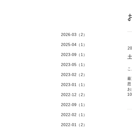
お
2026-03（2）
2025-04（1）
20
2023-09（1）
2023-05（1）
こ
2023-02（2）
最
思
2023-01（1）
お
1
2022-12（2）
2022-09（1）
2022-02（1）
2022-01（2）